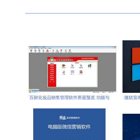
百财化妆品销售管理软件界面预览 功能与
微软宣布
视觉双重优化