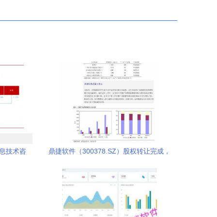
信息技术咨
鼎捷软件（300378.SZ）股权转让完成，
强协同开启发展新阶段——开源证券公司
信息更新报告