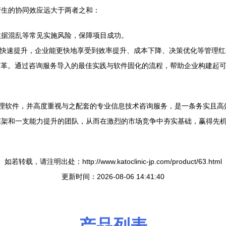
，产生的协同效应远大于两者之和：
数据混乱等常见实施风险，保障项目成功。
快速提升，企业能更快地享受到效率提升、成本下降、决策优化等管理红
变革。通过咨询服务导入的最佳实践与软件固化的流程，帮助企业构建起
管理软件，并高度重视与之配套的专业信息技术咨询服务，是一条务实且
框架和一支能力提升的团队，从而在激烈的市场竞争中夯实基础，赢得先
如若转载，请注明出处：http://www.katoclinic-jp.com/product/63.html
更新时间：2026-08-06 14:41:40
产品列表