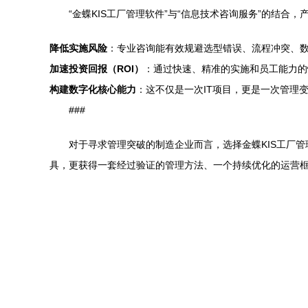
“金蝶KIS工厂管理软件”与“信息技术咨询服务”的结合
降低实施风险
：专业咨询能有效规避选型错误、流程冲突、
加速投资回报（ROI）
：通过快速、精准的实施和员工能力的
构建数字化核心能力
：这不仅是一次IT项目，更是一次管理
###
对于寻求管理突破的制造企业而言，选择金蝶KIS工厂
具，更获得一套经过验证的管理方法、一个持续优化的运营