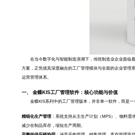
在当今数字化与智能制造浪潮下，传统制造业企业面临着
方案，正凭借其深度融合的工厂管理模块与全面的企业管理
运营管理体系。
一、 金蝶KIS工厂管理软件：核心功能与价值
金蝶KIS系列中的工厂管理版本，并非单一软件，而是
精细化生产管理
：系统支持从主生产计划（MPS）、物料需
减少在制品库存，缩短生产周期。
完整的供应链协同
：涵盖采购管理、销售管理、库存管理等