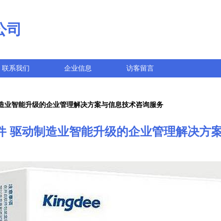
公司
联系我们
企业信息
访客留言
制造业智能升级的企业管理解决方案与信息技术咨询服务
软件 驱动制造业智能升级的企业管理解决方