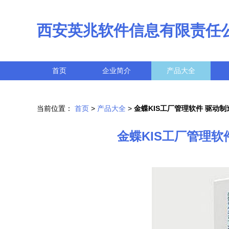
西安英兆软件信息有限责任
首页
企业简介
产品大全
当前位置：
首页
>
产品大全
>
金蝶KIS工厂管理软件 驱动
金蝶KIS工厂管理