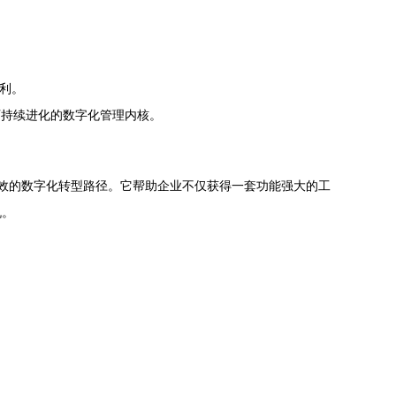
利。
可持续进化的数字化管理内核。
高效的数字化转型路径。它帮助企业不仅获得一套功能强大的工
机。