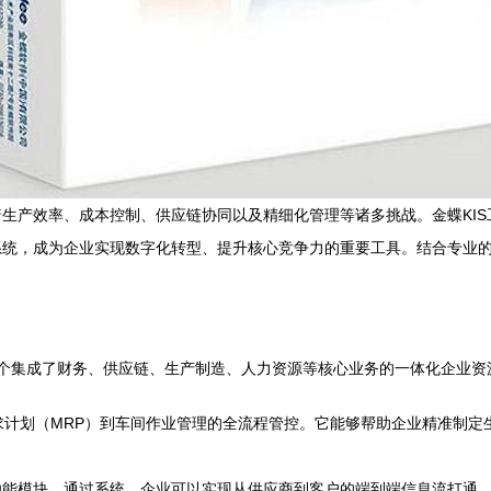
生产效率、成本控制、供应链协同以及精细化管理等诸多挑战。金蝶KIS
系统，成为企业实现数字化转型、提升核心竞争力的重要工具。结合专业
一个集成了财务、供应链、生产制造、人力资源等核心业务的一体化企业资
求计划（MRP）到车间作业管理的全流程管控。它能够帮助企业精准制
功能模块。通过系统，企业可以实现从供应商到客户的端到端信息流打通