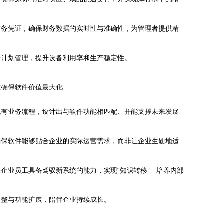
财务凭证，确保财务数据的实时性与准确性，为管理者提供精
养计划管理，提升设备利用率和生产稳定性。
在确保软件价值最大化：
现有业务流程，设计出与软件功能相匹配、并能支撑未来发展
确保软件能够贴合企业的实际运营需求，而非让企业生硬地适
企业员工具备驾驭新系统的能力，实现“知识转移”，培养内部
调整与功能扩展，陪伴企业持续成长。