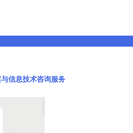
案与信息技术咨询服务