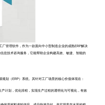
工厂管理软件，作为一款面向中小型制造企业的成熟ERP解决
的信息技术咨询服务，它能帮助企业构建高效、敏捷、智能的
源规划（ERP）系统。其针对工厂场景的核心价值体现在：
定生产计划，优化排程，实现生产过程的透明化与可视化，有效
，确保原材料准时供应、成品快速交付，并实现库存水平的精