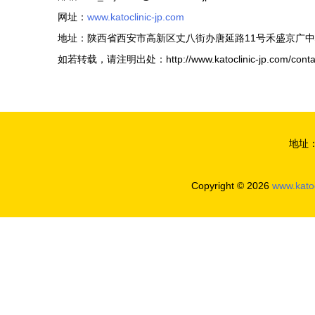
网址：
www.katoclinic-jp.com
地址：陕西省西安市高新区丈八街办唐延路11号禾盛京广中心1
如若转载，请注明出处：http://www.katoclinic-jp.com/contac
地址
Copyright © 2026
www.katoc