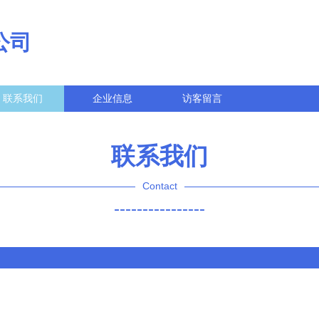
公司
联系我们
企业信息
访客留言
联系我们
Contact
----------------