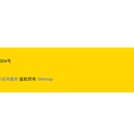
04号
术咨询服务
版权所有
Sitemap