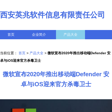
西安英兆软件信息有限责任公司
首页
企业简介
产品大全
联系我们
企业信息
访客留言
当前位置：
首页
>
产品大全
>
微软宣布2020年推出移动端Defender 安
卓与iOS迎来官方杀毒卫士
微软宣布2020年推出移动端Defender 安
卓与iOS迎来官方杀毒卫士