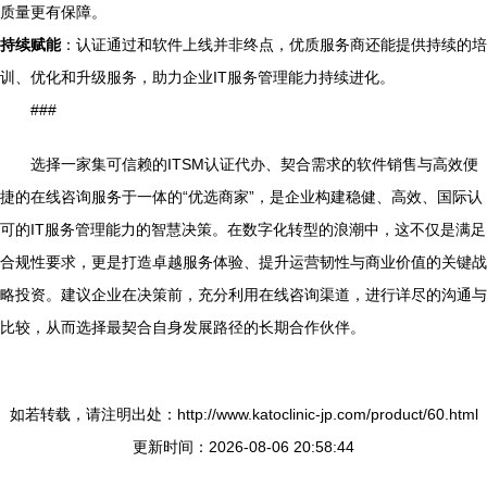
质量更有保障。
持续赋能
：认证通过和软件上线并非终点，优质服务商还能提供持续的培
训、优化和升级服务，助力企业IT服务管理能力持续进化。
###
选择一家集可信赖的ITSM认证代办、契合需求的软件销售与高效便
捷的在线咨询服务于一体的“优选商家”，是企业构建稳健、高效、国际认
可的IT服务管理能力的智慧决策。在数字化转型的浪潮中，这不仅是满足
合规性要求，更是打造卓越服务体验、提升运营韧性与商业价值的关键战
略投资。建议企业在决策前，充分利用在线咨询渠道，进行详尽的沟通与
比较，从而选择最契合自身发展路径的长期合作伙伴。
如若转载，请注明出处：http://www.katoclinic-jp.com/product/60.html
更新时间：2026-08-06 20:58:44