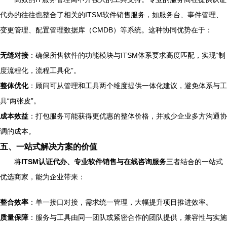
代办的往往也整合了相关的ITSM软件销售服务，如服务台、事件管理、
变更管理、配置管理数据库（CMDB）等系统。这种协同优势在于：
无缝对接
：确保所售软件的功能模块与ITSM体系要求高度匹配，实现“制
度流程化，流程工具化”。
整体优化
：顾问可从管理和工具两个维度提供一体化建议，避免体系与工
具“两张皮”。
成本效益
：打包服务可能获得更优惠的整体价格，并减少企业多方沟通协
调的成本。
五、一站式解决方案的价值
将
ITSM认证代办、专业软件销售与在线咨询服务
三者结合的一站式
优选商家，能为企业带来：
整合效率
：单一接口对接，需求统一管理，大幅提升项目推进效率。
质量保障
：服务与工具由同一团队或紧密合作的团队提供，兼容性与实施