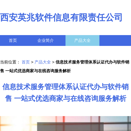
西安英兆软件信息有限责任公司
首页
企业简介
产品大全
联系我们
企业信息
访客留言
当前位置：
首页
>
产品大全
>
信息技术服务管理体系认证代办与软件销
售 一站式优选商家与在线咨询服务解析
信息技术服务管理体系认证代办与软件销
售 一站式优选商家与在线咨询服务解析