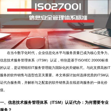
在当今数字化时代，企业信息化水平与服务质量已成为核心竞争力。
信息技术服务管理体系（ITSM）认证，特别是基于ISO/IEC 20000标准
的认证，是证明组织IT服务管理能力国际化的关键标尺。与此支撑高效IT
服务的软件销售与选型也至关重要。本文将探讨如何选择优质的ITSM认
证代办服务商，并解析与之配套的软件销售及在线咨询服务的一体化价
值。
一、信息技术服务管理体系（ITSM）认证代办：为何需要专业
服务？