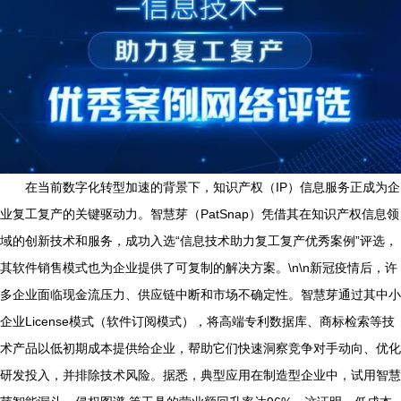
在当前数字化转型加速的背景下，知识产权（IP）信息服务正成为企
业复工复产的关键驱动力。智慧芽（PatSnap）凭借其在知识产权信息领
域的创新技术和服务，成功入选“信息技术助力复工复产优秀案例”评选，
其软件销售模式也为企业提供了可复制的解决方案。\n\n新冠疫情后，许
多企业面临现金流压力、供应链中断和市场不确定性。智慧芽通过其中小
企业License模式（软件订阅模式），将高端专利数据库、商标检索等技
术产品以低初期成本提供给企业，帮助它们快速洞察竞争对手动向、优化
研发投入，并排除技术风险。据悉，典型应用在制造型企业中，试用智慧