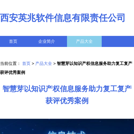
西安英兆软件信息有限责任公司
首页
企业简介
产品大全
联系我们
企业信息
访客留言
当前位置：
首页
>
产品大全
>
智慧芽以知识产权信息服务助力复工复产
获评优秀案例
智慧芽以知识产权信息服务助力复工复产
获评优秀案例