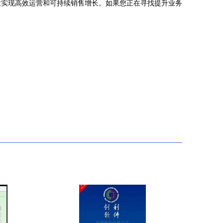
业实现高效运营和可持续销售增长。如果您正在寻找提升业务