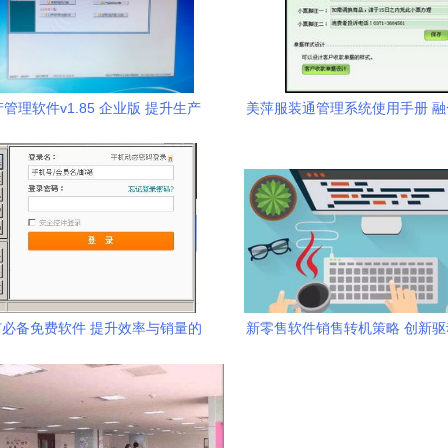
管理软件v1.85 企业版 提升生产
美萍服装通管理系统使用手册 
管理效率的得力助手
售与信息技术的解决方
必备免费软件 提升效率与销量的
新零售软件销售转机策略 创新
实战工具推荐
共赢