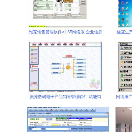
维克销售管理软件v1.65网络版 企业信息
佳宜生产
化升级的专业信息技术咨询服务
美萍数码电子产品销售管理软件 赋能销
网络推广
售，驱动企业增长