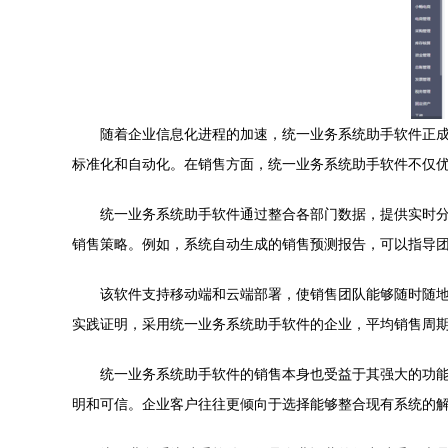
随着企业信息化进程的加速，统一业务系统助手软件正
标准化和自动化。在销售方面，统一业务系统助手软件不仅
统一业务系统助手软件通过整合各部门数据，提供实时
销售策略。例如，系统自动生成的销售预测报告，可以指导
该软件支持移动端和云端部署，使销售团队能够随时随地
实践证明，采用统一业务系统助手软件的企业，平均销售周期
统一业务系统助手软件的销售本身也受益于其强大的功
明和可信。企业客户往往更倾向于选择能够整合现有系统的