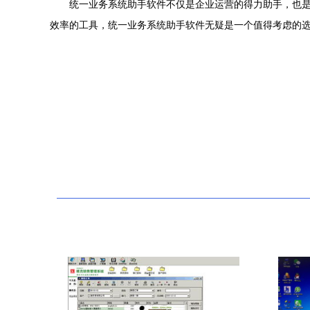
统一业务系统助手软件不仅是企业运营的得力助手，也
效率的工具，统一业务系统助手软件无疑是一个值得考虑的