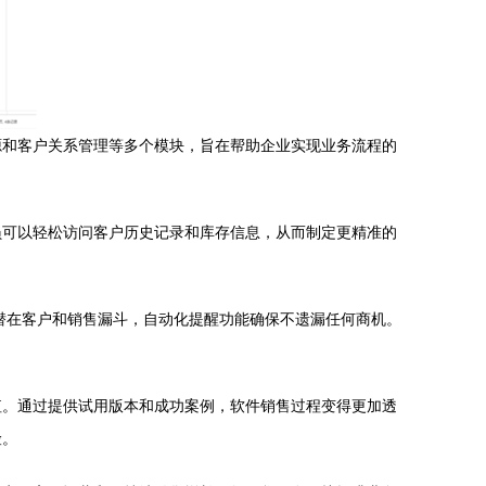
源和客户关系管理等多个模块，旨在帮助企业实现业务流程的
员可以轻松访问客户历史记录和库存信息，从而制定更精准的
潜在客户和销售漏斗，自动化提醒功能确保不遗漏任何商机。
值。通过提供试用版本和成功案例，软件销售过程变得更加透
险。