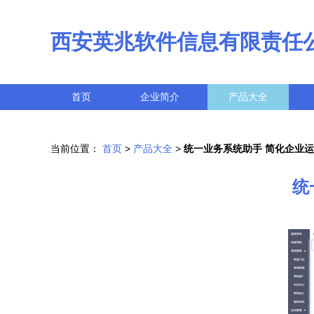
西安英兆软件信息有限责任
首页
企业简介
产品大全
当前位置：
首页
>
产品大全
>
统一业务系统助手 简化企业
统