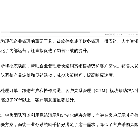
成为现代企业管理的重要工具。该软件集成了财务管理、供应链、人力资
优化了内部运营，还直接促进了销售业绩的提升。
分析和报表功能，帮助企业管理者快速洞察销售趋势和客户需求。销售人
团队调整产品定价和促销活动，减少决策时间，提高响应速度。
处理订单、跟进客户和协作沟通。客户关系管理（CRM）模块帮助跟踪
缩短了20%以上，客户满意度显著提升。
能。销售团队可以利用系统演示和定制化解决方案，向潜在客户展示其价
解决方案，而统一业务系统助手恰好满足了这一需求，降低了客户采购风