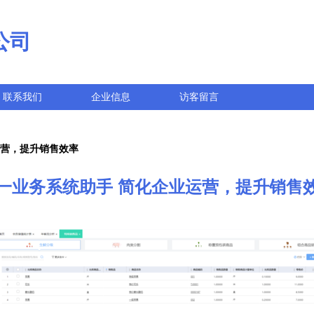
公司
联系我们
企业信息
访客留言
运营，提升销售效率
一业务系统助手 简化企业运营，提升销售