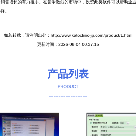
是销售增长的有力推手。在竞争激烈的市场中，投资此类软件可以帮助企
选择。
如若转载，请注明出处：http://www.katoclinic-jp.com/product/1.html
更新时间：2026-08-04 00:37:15
产品列表
PRODUCT
----------------